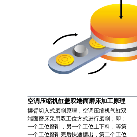
空调压缩机缸盖双端面磨床加工原理
摆臂切入式磨削原理，空调压缩机气缸双
端面磨床采用双工位方式进行磨削；即：
一个工位磨削，另一个工位上下料，等第
一个工位磨削完后快速摆出，第二个工位