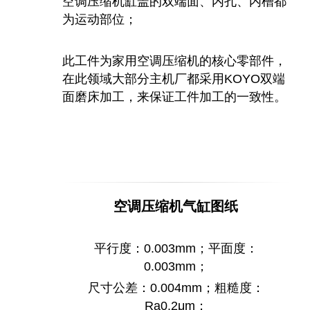
空调压缩机缸盖的双端面、内孔、内槽都
为运动部位；
此工件为家用空调压缩机的核心零部件，
在此领域大部分主机厂都采用KOYO双端
面磨床加工，来保证工件加工的一致性。
空调压缩机气缸图纸
平行度：0.003mm；平面度：
0.003mm；
尺寸公差：0.004mm；粗糙度：
Ra0.2μm；