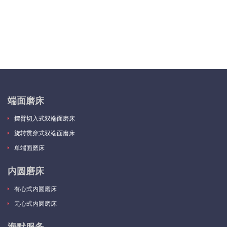
端面磨床
摆臂切入式双端面磨床
旋转贯穿式双端面磨床
单端面磨床
内圆磨床
有心式内圆磨床
无心式内圆磨床
海默服务