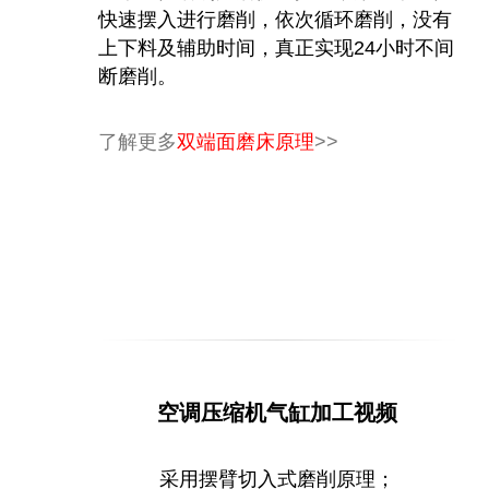
快速摆入进行磨削，依次循环磨削，没有
上下料及辅助时间，真正实现24小时不间
断磨削。
了解更多
双端面磨床原理
>>
空调压缩机气缸加工视频
采用摆臂切入式磨削原理；