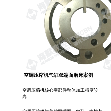
空调压缩机气缸双端面磨床案例
空调压缩机核心零部件整体加工精度较
高；