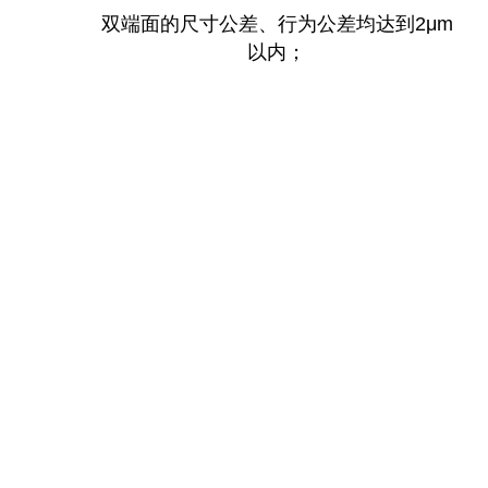
双端面的尺寸公差、行为公差均达到2μm
以内；