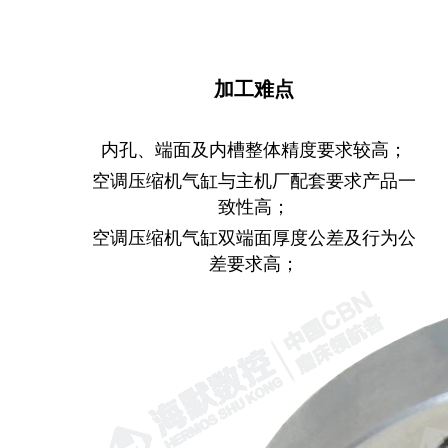
加工难点
内孔、端面及内槽整体精度要求较高；
空调压缩机气缸与主机厂配套要求产品一
致性高；
空调压缩机气缸双端面厚度公差及行为公
差要求高；