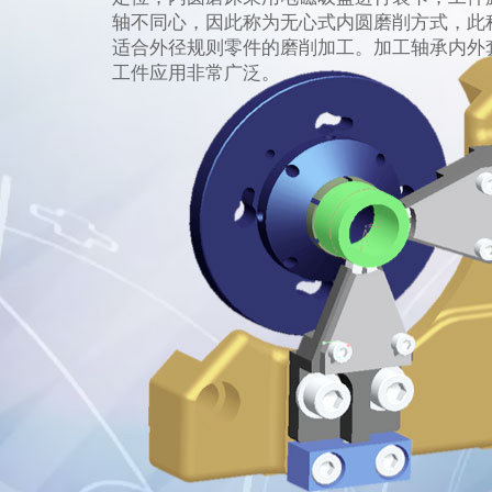
轴不同心，因此称为无心式内圆磨削方式，此
适合外径规则零件的磨削加工。加工轴承内外
工件应用非常广泛。