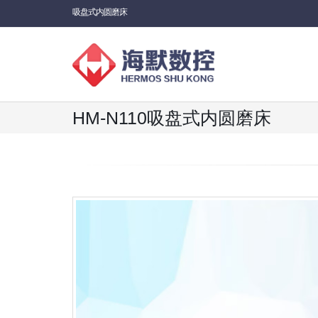
吸盘式内圆磨床
HM-N110吸盘式内圆磨床