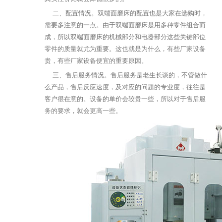
二、配置情况。双端面磨床的配置也是大家在选购时，
需要多注意的一点。由于双端面磨床是用多种零件组合而
成，所以双端面磨床的机械部分和电器部分这些关键部位
零件的质量就尤为重要。这也就是为什么，有些厂家设备
贵，有些厂家设备便宜的重要原因。
三、售后服务情况。售后服务是老生长谈的，不管做什
么产品，售后反应速度，及对应的问题的专业度，往往是
客户很在意的。设备的单价会较贵一些，所以对于售后服
务的要求，就会更高一些。