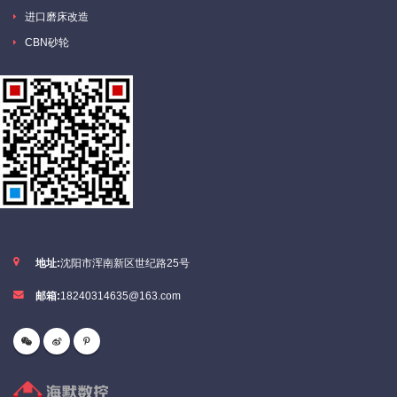
进口磨床改造
CBN砂轮
地址:
沈阳市浑南新区世纪路25号
邮箱:
18240314635@163.com