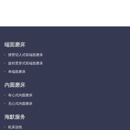
端面磨床
摆臂切入式双端面磨床
旋转贯穿式双端面磨床
单端面磨床
内圆磨床
有心式内圆磨床
无心式内圆磨床
海默服务
机床连线