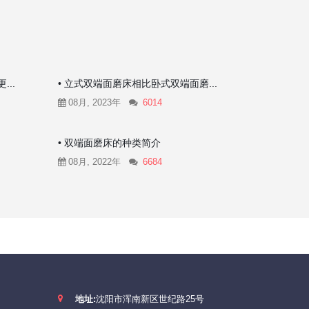
..
• 立式双端面磨床相比卧式双端面磨...
08月, 2023年
6014
• 双端面磨床的种类简介
08月, 2022年
6684
地址:
沈阳市浑南新区世纪路25号