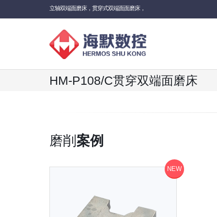
立轴双端面磨床，贯穿式双端面面磨床，
HM-P108/C贯穿双端面磨床
磨削
案例
NEW