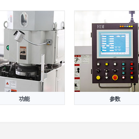
功能
参数