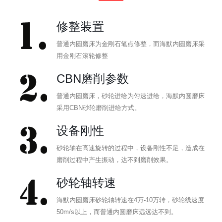
修整装置
普通内圆磨床为金刚石笔点修整，而海默内圆磨床采
用金刚石滚轮修整
CBN磨削参数
普通内圆磨床，砂轮进给为匀速进给，海默内圆磨床
采用CBN砂轮磨削进给方式。
设备刚性
砂轮轴在高速旋转的过程中，设备刚性不足，造成在
磨削过程中产生振动，达不到磨削效果。
砂轮轴转速
海默内圆磨床砂轮轴转速在4万-10万转，砂轮线速度
50m/s以上，而普通内圆磨床远远达不到。