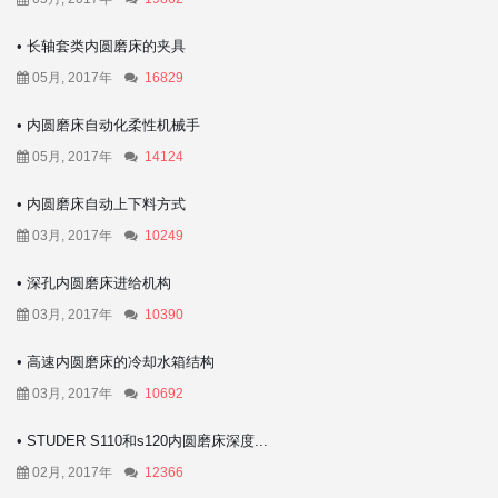
• 长轴套类内圆磨床的夹具
05月, 2017年
16829
• 内圆磨床自动化柔性机械手
05月, 2017年
14124
• 内圆磨床自动上下料方式
03月, 2017年
10249
• 深孔内圆磨床进给机构
03月, 2017年
10390
• 高速内圆磨床的冷却水箱结构
03月, 2017年
10692
• STUDER S110和s120内圆磨床深度...
02月, 2017年
12366