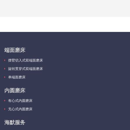
端面磨床
摆臂切入式双端面磨床
旋转贯穿式双端面磨床
单端面磨床
内圆磨床
有心式内圆磨床
无心式内圆磨床
海默服务