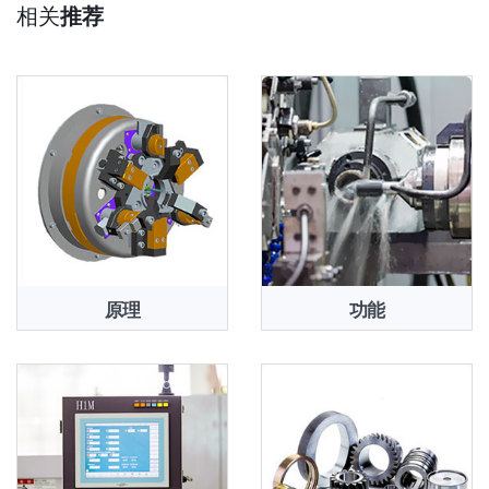
相关
推荐
原理
功能