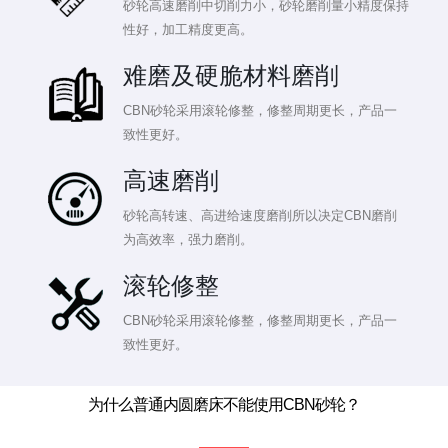
砂轮高速磨削中切削力小，砂轮磨削量小精度保持
性好，加工精度更高。
难磨及硬脆材料磨削
CBN砂轮采用滚轮修整，修整周期更长，产品一
致性更好。
高速磨削
砂轮高转速、高进给速度磨削所以决定CBN磨削
为高效率，强力磨削。
滚轮修整
CBN砂轮采用滚轮修整，修整周期更长，产品一
致性更好。
为什么普通内圆磨床不能使用CBN砂轮？